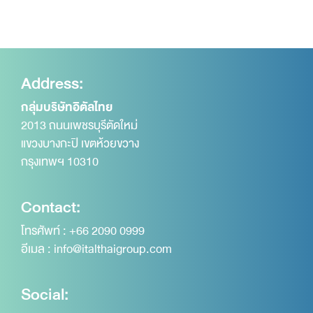
Address:
กลุ่มบริษัทอิตัลไทย
2013 ถนนเพชรบุรีตัดใหม่
แขวงบางกะปิ เขตห้วยขวาง
กรุงเทพฯ 10310
Contact:
โทรศัพท์ :
+66 2090 0999
อีเมล :
info@italthaigroup.com
Social: