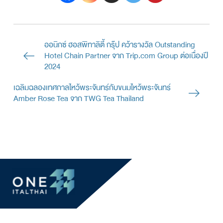
ออนิกซ์ ฮอสพิทาลิตี้ กรุ๊ป คว้ารางวัล Outstanding
Hotel Chain Partner จาก Trip.com Group ต่อเนื่องปี
2024
เฉลิมฉลองเทศกาลไหว้พระจันทร์กับขนมไหว้พระจันทร์
Amber Rose Tea จาก TWG Tea Thailand