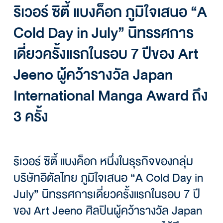
ริเวอร์ ซิตี้ แบงค็อก ภูมิใจเสนอ “A
Cold Day in July” นิทรรศการ
เดี่ยวครั้งแรกในรอบ 7 ปีของ Art
Jeeno ผู้คว้ารางวัล Japan
International Manga Award ถึง
3 ครั้ง
ริเวอร์ ซิตี้ แบงค็อก หนึ่งในธุรกิจของกลุ่ม
บริษัทอิตัลไทย ภูมิใจเสนอ “A Cold Day in
July” นิทรรศการเดี่ยวครั้งแรกในรอบ 7 ปี
ของ Art Jeeno ศิลปินผู้คว้ารางวัล Japan