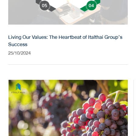
Living Our Values: The Heartbeat of Italthai Group’s
Success
25/10/2024