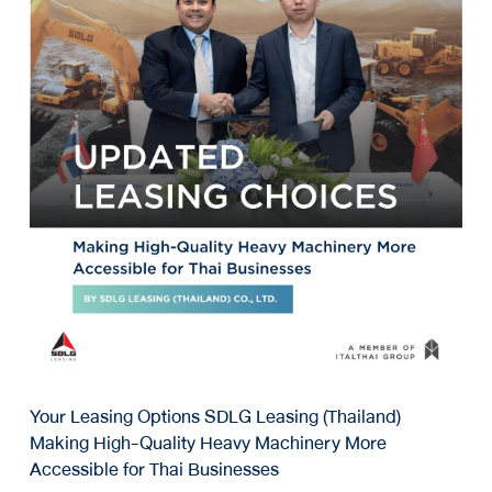
Your Leasing Options SDLG Leasing (Thailand)
Making High-Quality Heavy Machinery More
Accessible for Thai Businesses