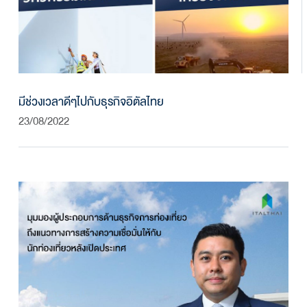
มีช่วงเวลาดีๆไปกับธุรกิจอิตัลไทย
23/08/2022