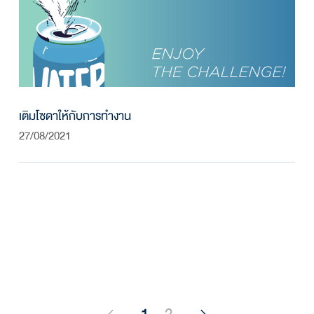
เติมโซดาให้กับการทำงาน
27/08/2021