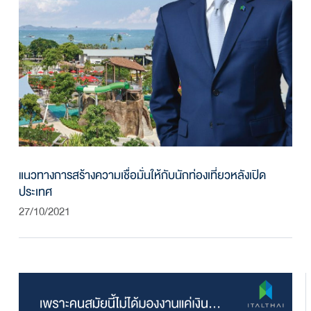
แนวทางการสร้างความเชื่อมั่นให้กับนักท่องเที่ยวหลังเปิด
ประเทศ
27/10/2021