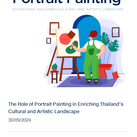
The Role of Portrait Painting in Enriching Thailand’s
Cultural and Artistic Landscape
30/09/2024