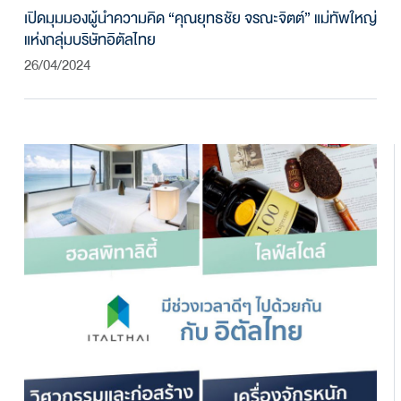
เปิดมุมมองผู้นำความคิด “คุณยุทธชัย จรณะจิตต์” แม่ทัพใหญ่
แห่งกลุ่มบริษัทอิตัลไทย
26/04/2024