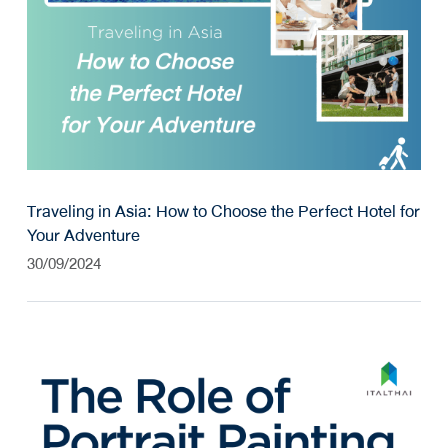
Traveling in Asia: How to Choose the Perfect Hotel for
Your Adventure
30/09/2024