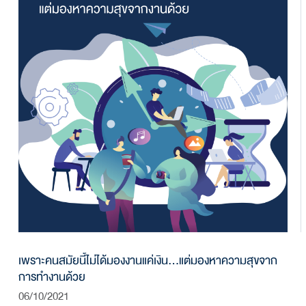
เพราะคนสมัยนี้ไม่ได้มองงานแค่เงิน…แต่มองหาความสุขจาก
การทำงานด้วย
06/10/2021