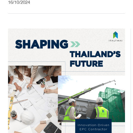
16/10/2024