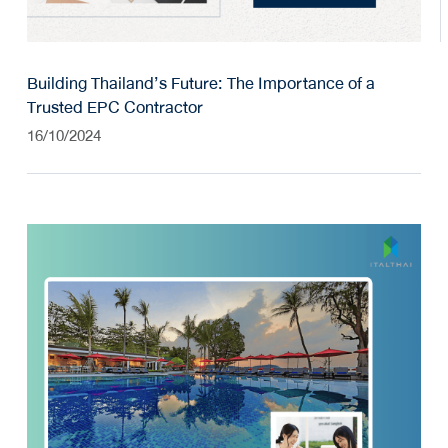
Building Thailand’s Future: The Importance of a
Trusted EPC Contractor
16/10/2024