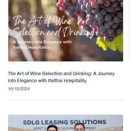
The Art of Wine Selection and Drinking: A Journey
into Elegance with Italthai Hospitality
16/10/2024