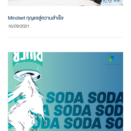
Mindset กุญแจสู่ความสำเร็จ
16/09/2021